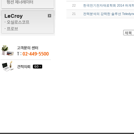
22
한국전기전자재료학회 2014 하계학
21
전력분석의 강력한 솔루션 Teledyne L