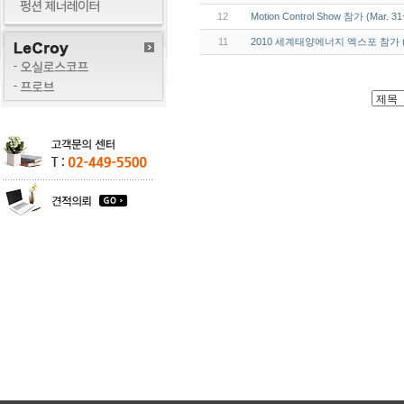
12
Motion Control Show 참가 (Mar. 31
11
2010 세계태양에너지 엑스포 참가 (F