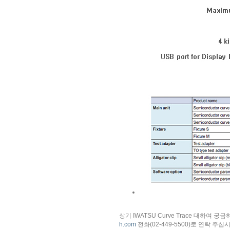
상기 IWATSU Curve Trace 대하여 
h.com
전화(02-449-5500)로 연락 주십